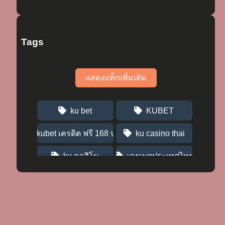
Tags
แสดงแท็กเพิ่มเติม
ku bet
KUBET
kubet เครดิต ฟรี 168 บาท
ku casino thai
ku คาสิโน
เคยูเบตประเทศไทย