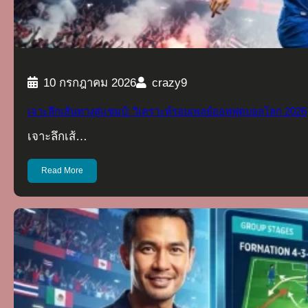
10 กรกฎาคม 2026
crazy9
เจาะลึกเส้นทางสู่แชมป์: วิเคราะห์รอบเพลย์ออฟฟุตบอลโลก 2026
เจาะลึกเส้…
Read More