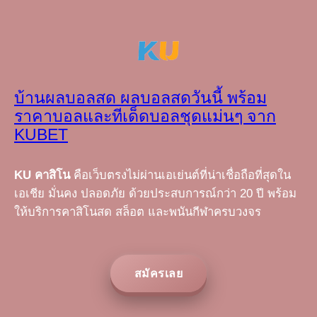
บ้านผลบอลสด ผลบอลสดวันนี้ พร้อม
ราคาบอลและทีเด็ดบอลชุดแม่นๆ จาก
KUBET
KU คาสิโน
คือเว็บตรงไม่ผ่านเอเย่นต์ที่น่าเชื่อถือที่สุดใน
เอเชีย มั่นคง ปลอดภัย ด้วยประสบการณ์กว่า 20 ปี พร้อม
ให้บริการคาสิโนสด สล็อต และพนันกีฬาครบวงจร
สมัครเลย