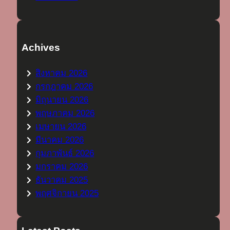
Achives
สิงหาคม 2026
กรกฎาคม 2026
มิถุนายน 2026
พฤษภาคม 2026
เมษายน 2026
มีนาคม 2026
กุมภาพันธ์ 2026
มกราคม 2026
ธันวาคม 2025
พฤศจิกายน 2025