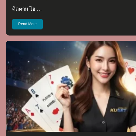
ติดตาม ไฮ …
Read More