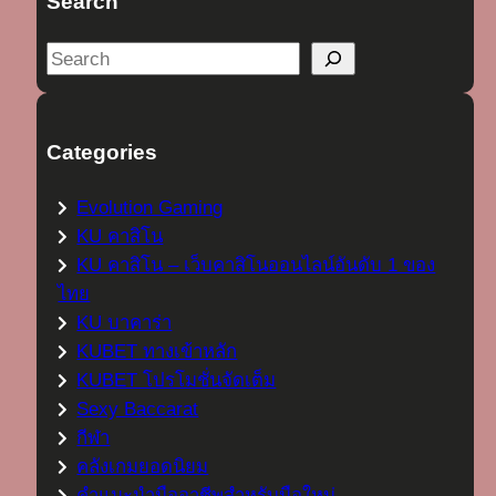
Search
S
e
a
r
Categories
c
h
Evolution Gaming
KU คาสิโน
KU คาสิโน – เว็บคาสิโนออนไลน์อันดับ 1 ของ
ไทย
KU บาคาร่า
KUBET ทางเข้าหลัก
KUBET โปรโมชั่นจัดเต็ม
Sexy Baccarat
กีฬา
คลังเกมยอดนิยม
คำแนะนำมืออาชีพสำหรับมือใหม่