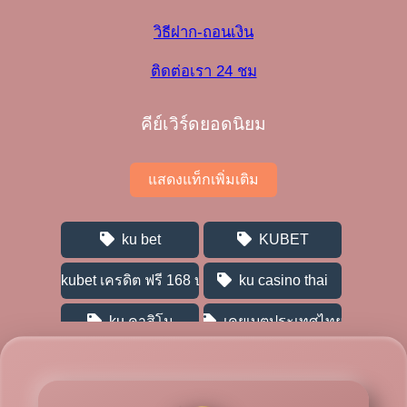
วิธีฝาก-ถอนเงิน
ติดต่อเรา 24 ชม
คีย์เวิร์ดยอดนิยม
แสดงแท็กเพิ่มเติม
ku bet
KUBET
kubet เครดิต ฟรี 168 บาท
ku casino thai
ku คาสิโน
เคยูเบตประเทศไทย