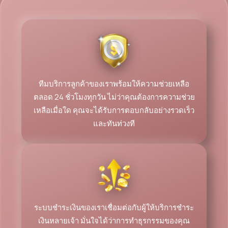
ทีมบริการลูกค้าของเราพร้อมให้ความช่วยเหลือ
ตลอด 24 ชั่วโมงทุกวัน ไม่ว่าคุณต้องการความช่วย
เหลือเมื่อใด คุณจะได้รับการตอบกลับอย่างรวดเร็ว
และทันท่วงที
ระบบชำระเงินของเราเชื่อมต่อกับผู้ให้บริการชำระ
เงินหลายเจ้า มั่นใจได้ว่าการทำธุรกรรมของคุณ