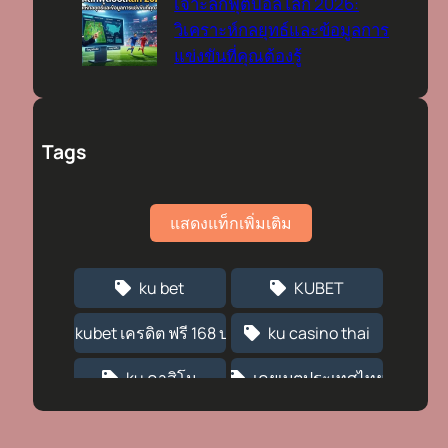
เจาะลึกฟุตบอลโลก 2026:
วิเคราะห์กลยุทธ์และข้อมูลการ
แข่งขันที่คุณต้องรู้
Tags
แสดงแท็กเพิ่มเติม
ku bet
KUBET
kubet เครดิต ฟรี 168 บาท
ku casino thai
ku คาสิโน
เคยูเบตประเทศไทย