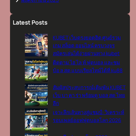
Latest Posts
KUBET เว็บตรงยอดฮิต ศูนย์รวม
เกม สล็อต ออนไลน์ ครบวงจร
สมัครเล่นได้ง่ายผ่านทาง kubet
ติดตาม ไฮ ไล ท์ ฟุตบอล และชม
บ้อ ล สด แบบเรียลไทม์ได้ที่ ku88
สัมผัสประสบการณ์เดิมพัน KUBET
เว็บ บา คา ร่า พร้อมดู บอล สด ไทย
ลีก
เจาะลึกเส้นทางสู่แชมป์: วิเคราะห์
รอบเพลย์ออฟฟุตบอลโลก 2026