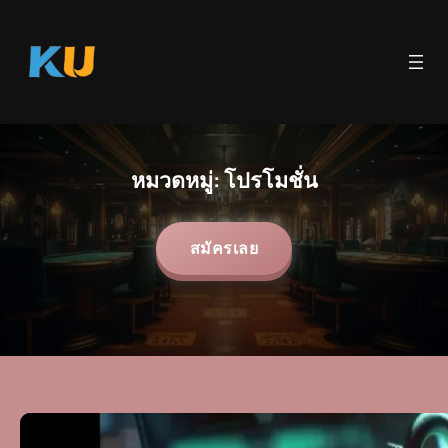
ข้าม
ไป
ยัง
เนื้อหา
หมวดหมู่:
โปรโมชั่น
สมัครเลย