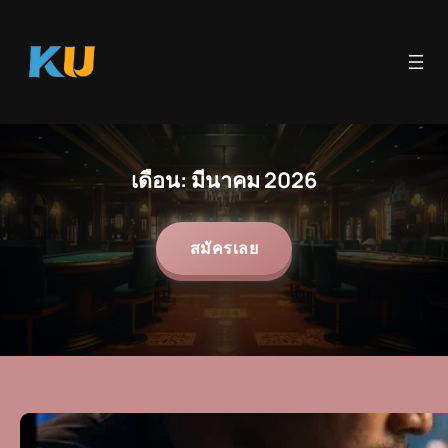
ข้าม
ไป
ยัง
เนื้อหา
เดือน:
มีนาคม 2026
สมัครเลย