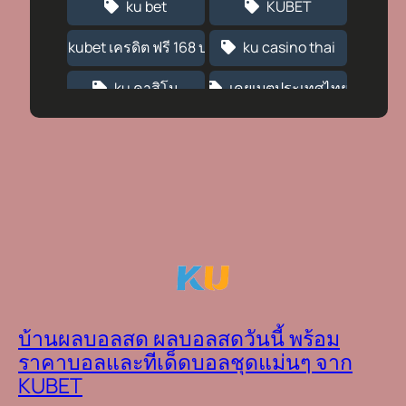
ku bet
KUBET
kubet เครดิต ฟรี 168 บาท
ku casino thai
ku คาสิโน
เคยูเบตประเทศไทย
บ้านผลบอลสด ผลบอลสดวันนี้ พร้อม
ราคาบอลและทีเด็ดบอลชุดแม่นๆ จาก
KUBET