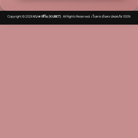
Copyright © 2026
KU คาสิโน (KUBET)
. All Rights Reserved. เว็บตรง มั่นคง ปลอดภัย 100%