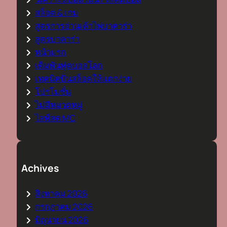
สล็อต & เกม
สูตรการอ่านเค้าไพ่บาคาร่า
สูตรบาคาร่า
หน้าแรก
เดิมพันฟุตบอลโลก
เทคนิคปั่นสล็อตให้แตกง่าย
โปรโมชั่น
ไม่มีหมวดหมู่
ไลฟ์สด MC
Achives
สิงหาคม 2026
กรกฎาคม 2026
มิถุนายน 2026