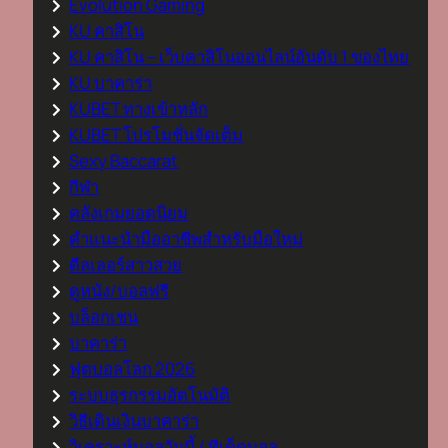
Evolution Gaming
KU คาสิโน
KU คาสิโน – เว็บคาสิโนออนไลน์อันดับ 1 ของไทย
KU บาคาร่า
KUBET ทางเข้าหลัก
KUBET โปรโมชั่นจัดเต็ม
Sexy Baccarat
กีฬา
คลังเกมยอดนิยม
คำแนะนำมืออาชีพสำหรับมือใหม่
ดีลเลอร์สาวสวย
ดูหนัง/บอลฟรี
บล็อกเชน
บาคาร่า
ฟุตบอลโลก 2026
ระบบธุรกรรมอัตโนมัติ
วิธีเดินเงินบาคาร่า
วิเคราะห์บอลวันนี้ / ทีเด็ดบอล