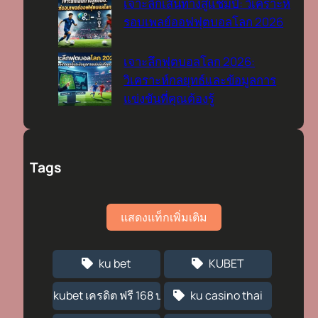
เจาะลึกเส้นทางสู่แชมป์: วิเคราะห์
รอบเพลย์ออฟฟุตบอลโลก 2026
เจาะลึกฟุตบอลโลก 2026:
วิเคราะห์กลยุทธ์และข้อมูลการ
แข่งขันที่คุณต้องรู้
Tags
แสดงแท็กเพิ่มเติม
ku bet
KUBET
kubet เครดิต ฟรี 168 บาท
ku casino thai