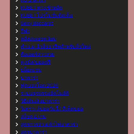
KUBET ทางเข้าหลัก
KUBET โปรโมชั่นจัดเต็ม
Sexy Baccarat
กีฬา
คลังเกมยอดนิยม
คำแนะนำมืออาชีพสำหรับมือใหม่
ดีลเลอร์สาวสวย
ดูหนัง/บอลฟรี
บล็อกเชน
บาคาร่า
ฟุตบอลโลก 2026
ระบบธุรกรรมอัตโนมัติ
วิธีเดินเงินบาคาร่า
วิเคราะห์บอลวันนี้ / ทีเด็ดบอล
สล็อต & เกม
สูตรการอ่านเค้าไพ่บาคาร่า
สูตรบาคาร่า