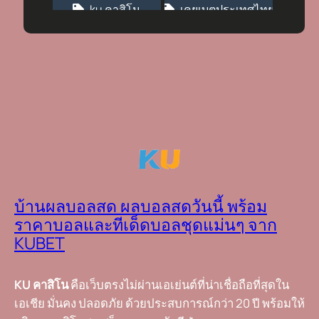
ku คาสิโน
เคยูเบตประเทศไทย
บ้านผลบอลสด ผลบอลสดวันนี้ พร้อม
ราคาบอลและทีเด็ดบอลชุดแม่นๆ จาก
KUBET
KU คาสิโน
คือเว็บตรงไม่ผ่านเอเย่นต์ที่น่าเชื่อถือที่สุดใน
เอเชีย มั่นคง ปลอดภัย ด้วยประสบการณ์กว่า 20 ปี พร้อมให้