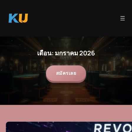
ข้าม
ไป
ยัง
เนื้อหา
เดือน:
มกราคม 2026
สมัครเลย