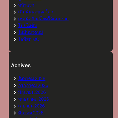
หน้าแรก
เดิมพันฟุตบอลโลก
เทคนิคปั่นสล็อตให้แตกง่าย
โปรโมชั่น
ไม่มีหมวดหมู่
ไลฟ์สด MC
Achives
สิงหาคม 2026
กรกฎาคม 2026
มิถุนายน 2026
พฤษภาคม 2026
เมษายน 2026
มีนาคม 2026