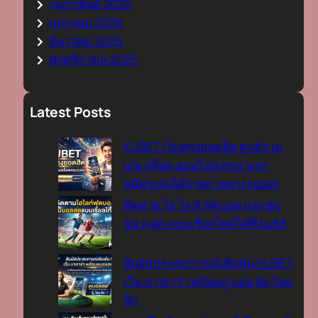
กุมภาพันธ์ 2026
มกราคม 2026
ธันวาคม 2025
พฤศจิกายน 2025
Latest Posts
KUBET เว็บตรงยอดฮิต ศูนย์รวม
เกม สล็อต ออนไลน์ ครบวงจร
สมัครเล่นได้ง่ายผ่านทาง kubet
ติดตาม ไฮ ไล ท์ ฟุตบอล และชม
บ้อ ล สด แบบเรียลไทม์ได้ที่ ku88
สัมผัสประสบการณ์เดิมพัน KUBET
เว็บ บา คา ร่า พร้อมดู บอล สด ไทย
ลีก