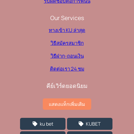
รับผิดชอบต่อการพนัน
Our Services
ทางเข้า KU ล่าสุด
วิธีสมัครสมาชิก
วิธีฝาก-ถอนเงิน
ติดต่อเรา 24 ชม
คีย์เวิร์ดยอดนิยม
แสดงแท็กเพิ่มเติม
ku bet
KUBET