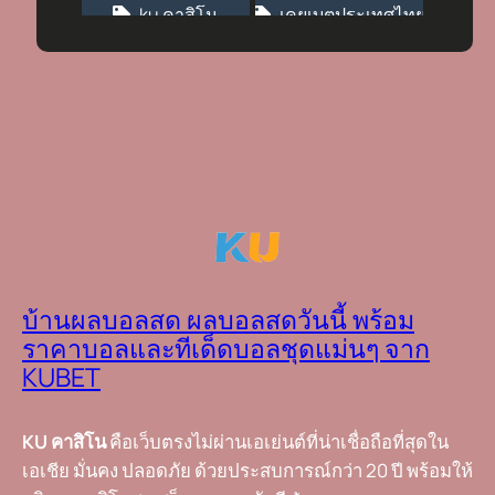
ku คาสิโน
เคยูเบตประเทศไทย
บ้านผลบอลสด ผลบอลสดวันนี้ พร้อม
ราคาบอลและทีเด็ดบอลชุดแม่นๆ จาก
KUBET
KU คาสิโน
คือเว็บตรงไม่ผ่านเอเย่นต์ที่น่าเชื่อถือที่สุดใน
เอเชีย มั่นคง ปลอดภัย ด้วยประสบการณ์กว่า 20 ปี พร้อมให้