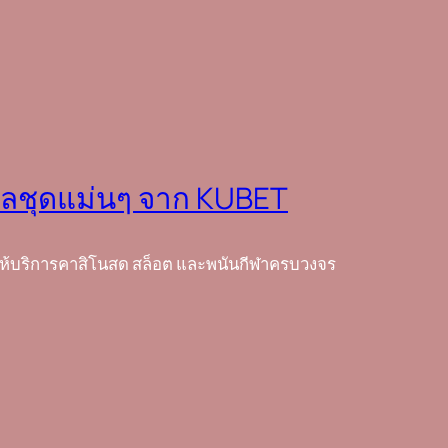
อลชุดแม่นๆ จาก KUBET
ร้อมให้บริการคาสิโนสด สล็อต และพนันกีฬาครบวงจร