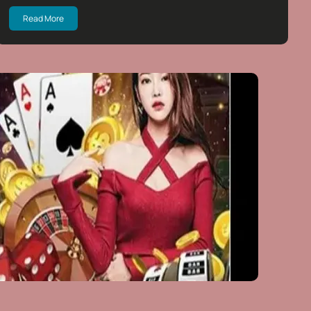
Read More