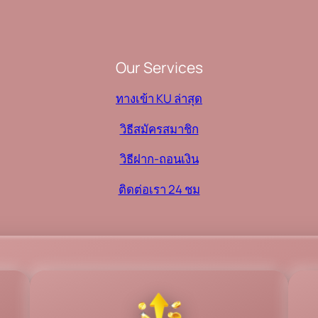
Our Services
ทางเข้า KU ล่าสุด
วิธีสมัครสมาชิก
วิธีฝาก-ถอนเงิน
ติดต่อเรา 24 ชม