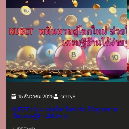
15 ธันวาคม 2025
crazy9
KUBET พนันหวยสู่โลกใหม่ ช่วยให้คุณกลาย
เป็นเศรษฐีล้านได้ง่ายๆ