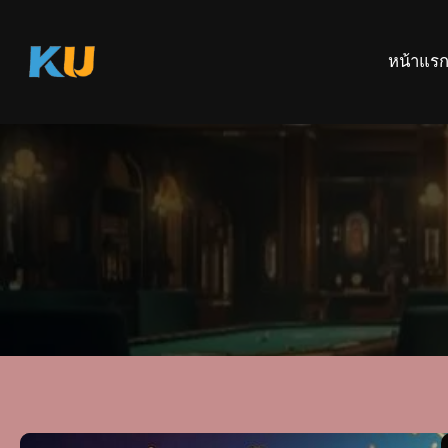
ข้าม
ไป
หน้าแร
ยัง
เนื้อหา