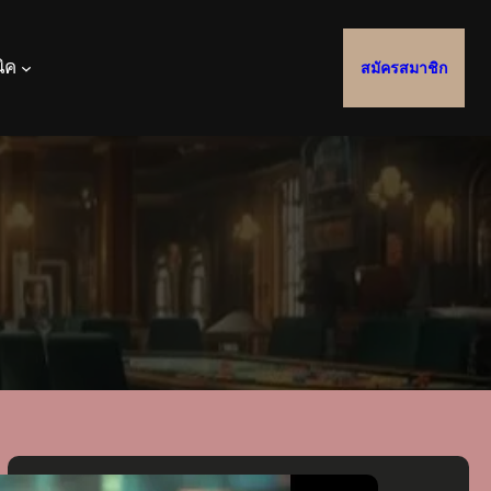
ิค
สมัครสมาชิก
Search