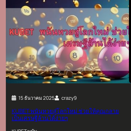
15 ธันวาคม 2025
crazy9
KUBET พนันหวยสู่โลกใหม่ ช่วยให้คุณกลาย
เป็นเศรษฐีล้านได้ง่ายๆ