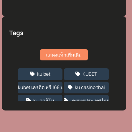
Tags
แสดงแท็กเพิ่มเติม
ku bet
KUBET
kubet เครดิต ฟรี 168 บาท
ku casino thai
ku คาสิโน
เคยูเบตประเทศไทย