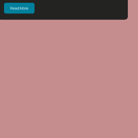
Read More