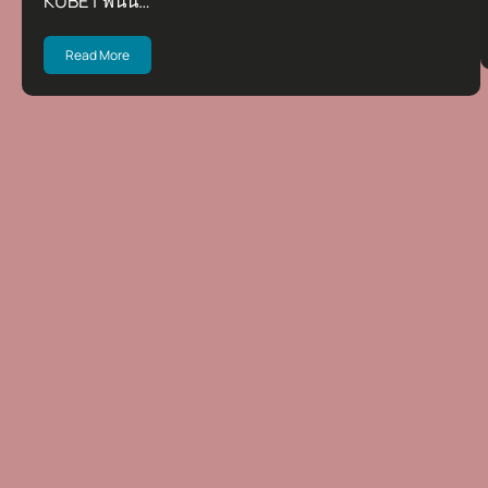
KUBET พนัน…
Read More