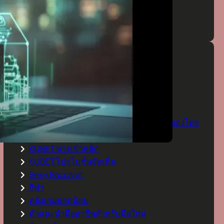
S
e
a
r
Categories
c
h
Evolution Gaming
KU คาสิโน
KU คาสิโน – เว็บคาสิโนออนไลน์อันดับ 1 ของไทย
KU บาคาร่า
KUBET ทางเข้าหลัก
KUBET โปรโมชั่นจัดเต็ม
Sexy Baccarat
กีฬา
คลังเกมยอดนิยม
คำแนะนำมืออาชีพสำหรับมือใหม่