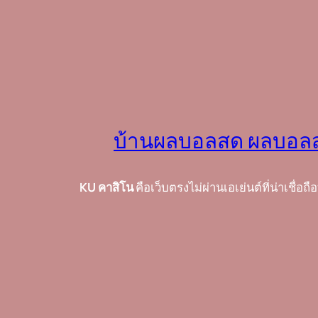
บ้านผลบอลสด ผลบอลสด
KU คาสิโน
คือเว็บตรงไม่ผ่านเอเย่นต์ที่น่าเชื่