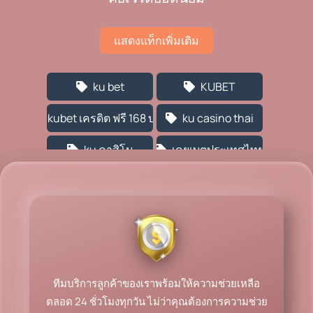
แสดงแท็กเพิ่มเติม
ku bet
KUBET
kubet เครดิต ฟรี 168 บาท
ku casino thai
ku คาสิโน
เคยูเบตประเทศไทย
ทีมบริการลูกค้าของเราพร้อมให้ความช่วยเหลือ
ตลอด 24 ชั่วโมงทุกวัน ไม่ว่าคุณต้องการความช่วย