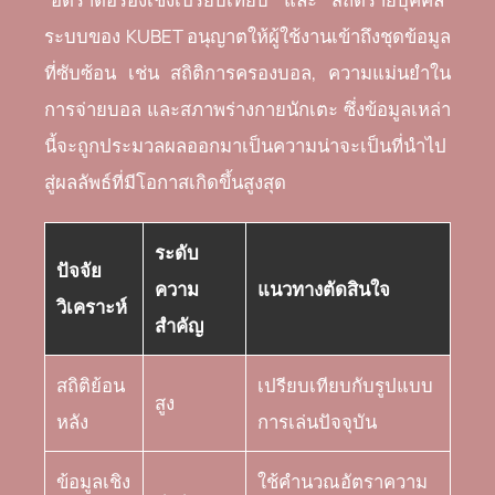
ระบบของ KUBET อนุญาตให้ผู้ใช้งานเข้าถึงชุดข้อมูล
ที่ซับซ้อน เช่น สถิติการครองบอล, ความแม่นยำใน
การจ่ายบอล และสภาพร่างกายนักเตะ ซึ่งข้อมูลเหล่า
นี้จะถูกประมวลผลออกมาเป็นความน่าจะเป็นที่นำไป
สู่ผลลัพธ์ที่มีโอกาสเกิดขึ้นสูงสุด
ระดับ
ปัจจัย
ความ
แนวทางตัดสินใจ
วิเคราะห์
สำคัญ
สถิติย้อน
เปรียบเทียบกับรูปแบบ
สูง
หลัง
การเล่นปัจจุบัน
ข้อมูลเชิง
ใช้คำนวณอัตราความ