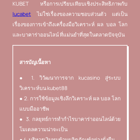
KUBET หรือการเปรียบเทียบเชิงประสิทธิภาพกับ
lucabet
ไม่ใช่เรื่องของความชอบส่วนตัว แต่เป็น
เรื่องของการเข้าถึงเครื่องมือวิเคราะห์ ผล บอล โลก
และบาคาร่าออนไลน์ ที่แม่นยำที่สุดในตลาดปัจจุบัน
สารบัญเนื้อหา
●
1. วิวัฒนาการจาก kucasino สู่ระบบ
วิเคราะห์บน kubet88
●
2. การใช้ข้อมูลเชิงลึกวิเคราะห์ ผล บอล โลก
แบบมืออาชีพ
●
3. กลยุทธ์การทำกำไรบาคาร่าออนไลน์ด้วย
โมเดลความน่าจะเป็น
●
4. บริหารเงินทุนข้ามผลิตภัณฑ์อย่างยั่งยืน