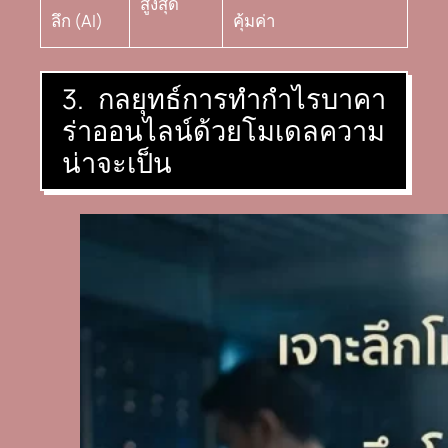
สูงสุด
ลึก (AI)
คุ้มค่า
3. กลยุทธ์การทำกำไรบาคา
ร่าออนไลน์ด้วยโมเดลความ
น่าจะเป็น