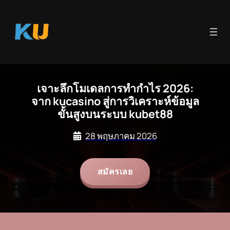
ข้าม
ไป
ยัง
เนื้อหา
เจาะลึกโมเดลการทำกำไร 2026:
จาก kucasino สู่การวิเคราะห์ข้อมูล
ขั้นสูงบนระบบ kubet88
28 พฤษภาคม 2026
สมัครเลย