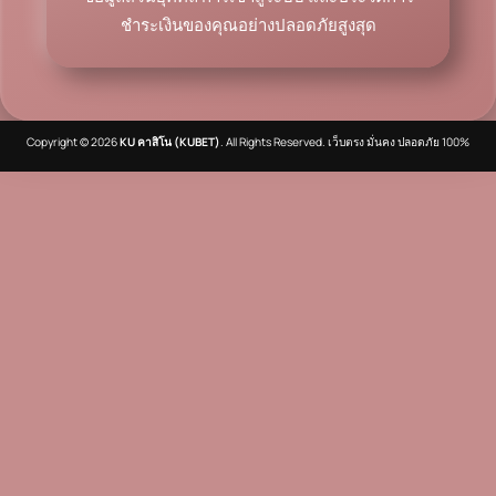
ชำระเงินของคุณอย่างปลอดภัยสูงสุด
Copyright © 2026
KU คาสิโน (KUBET)
. All Rights Reserved. เว็บตรง มั่นคง ปลอดภัย 100%