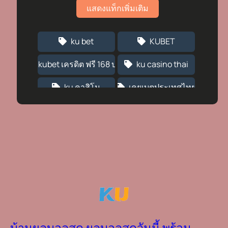
แสดงแท็กเพิ่มเติม
ku bet
KUBET
kubet เครดิต ฟรี 168 บาท
ku casino thai
ku คาสิโน
เคยูเบตประเทศไทย
บ้านผลบอลสด ผลบอลสดวันนี้ พร้อม