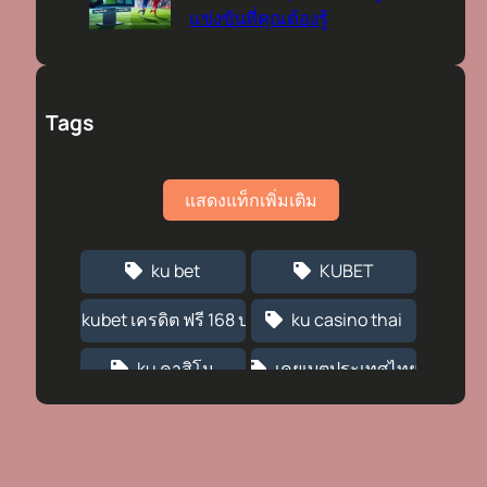
แข่งขันที่คุณต้องรู้
Tags
แสดงแท็กเพิ่มเติม
ku bet
KUBET
kubet เครดิต ฟรี 168 บาท
ku casino thai
ku คาสิโน
เคยูเบตประเทศไทย