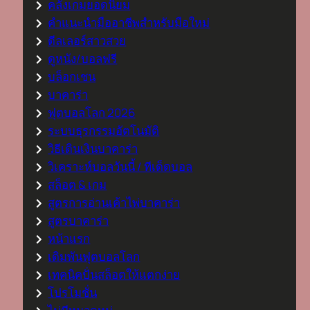
คลังเกมยอดนิยม
คำแนะนำมืออาชีพสำหรับมือใหม่
ดีลเลอร์สาวสวย
ดูหนัง/บอลฟรี
บล็อกเชน
บาคาร่า
ฟุตบอลโลก 2026
ระบบธุรกรรมอัตโนมัติ
วิธีเดินเงินบาคาร่า
วิเคราะห์บอลวันนี้ / ทีเด็ดบอล
สล็อต & เกม
สูตรการอ่านเค้าไพ่บาคาร่า
สูตรบาคาร่า
หน้าแรก
เดิมพันฟุตบอลโลก
เทคนิคปั่นสล็อตให้แตกง่าย
โปรโมชั่น