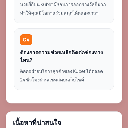
หวยยี่กีบน Kubet มีรอบการออกรางวัลถี่มาก
ทำให้คุณมีโอกาสร่วมสนุกได้ตลอดเวลา
Q4
ต้องการความช่วยเหลือติดต่อช่องทาง
ไหน?
ติดต่อฝ่ายบริการลูกค้าของ Kubet ได้ตลอด
24 ชั่วโมงผ่านแชทสดบนเว็บไซต์
เนื้อหาที่น่าสนใจ