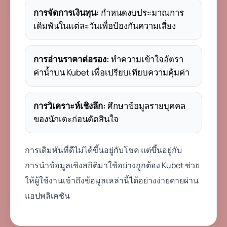
การจัดการเงินทุน:
กำหนดงบประมาณการ
เดิมพันในแต่ละวันเพื่อป้องกันความเสี่ยง
การอ่านราคาต่อรอง:
ทำความเข้าใจอัตรา
ค่าน้ำบน Kubet เพื่อเปรียบเทียบความคุ้มค่า
การวิเคราะห์เชิงลึก:
ศึกษาข้อมูลรายบุคคล
ของนักเตะก่อนตัดสินใจ
การเดิมพันที่ดีไม่ได้ขึ้นอยู่กับโชค แต่ขึ้นอยู่กับ
การนำข้อมูลเชิงสถิติมาใช้อย่างถูกต้อง Kubet ช่วย
ให้ผู้ใช้งานเข้าถึงข้อมูลเหล่านี้ได้อย่างง่ายดายผ่าน
แอปพลิเคชัน