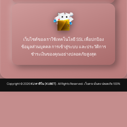
เว็บไซต์ของเราใช้เทคโนโลยี SSL เพื่อปกป้อง
ข้อมูลส่วนบุคคล การเข้าสู่ระบบ และประวัติการ
ชำระเงินของคุณอย่างปลอดภัยสูงสุด
Copyright © 2026
KU คาสิโน (KUBET)
. All Rights Reserved. เว็บตรง มั่นคง ปลอดภัย 100%