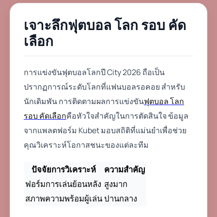
เจาะลึกฟุตบอล โลก รอบ คัด
เลือก
การแข่งขันฟุตบอลโลกปี City 2026 ถือเป็น
ปรากฏการณ์ระดับโลกที่แฟนบอลรอคอย สำหรับ
นักเดิมพัน การติดตามผลการแข่งขัน
ฟุตบอล โลก
รอบ คัดเลือก
คือหัวใจสำคัญในการตัดสินใจ ข้อมูล
จากแพลตฟอร์ม Kubet มอบสถิติที่แม่นยำเพื่อช่วย
คุณวิเคราะห์โอกาสชนะของแต่ละทีม
ปัจจัยการวิเคราะห์
ความสำคัญ
ฟอร์มการเล่นย้อนหลัง
สูงมาก
สภาพความพร้อมผู้เล่น
ปานกลาง