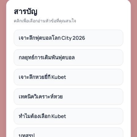
สารบัญ
คลิกเพื่อเลือกอ่านหัวข้อที่คุณสนใจ
เจาะลึกฟุตบอลโลก City 2026
กลยุทธ์การเดิมพันฟุตบอล
เจาะลึกหวยยี่กี Kubet
เทคนิควิเคราะห์หวย
ทำไมต้องเลือก Kubet
บทสรุป