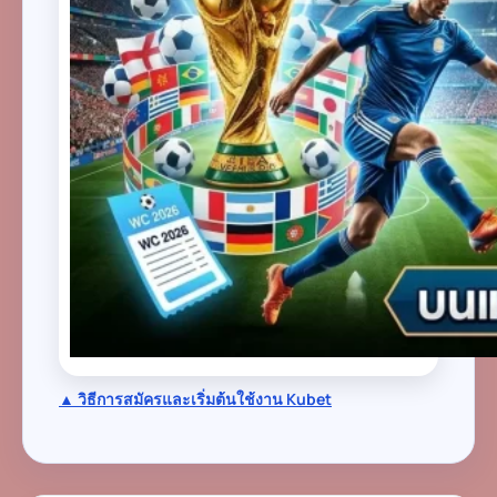
▲ วิธีการสมัครและเริ่มต้นใช้งาน Kubet