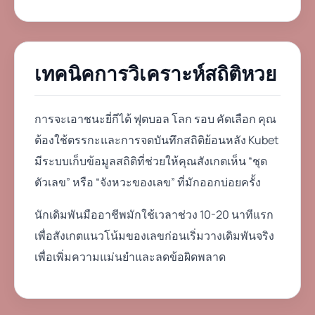
เทคนิคการวิเคราะห์สถิติหวย
การจะเอาชนะยี่กีได้ ฟุตบอล โลก รอบ คัดเลือก คุณ
ต้องใช้ตรรกะและการจดบันทึกสถิติย้อนหลัง Kubet
มีระบบเก็บข้อมูลสถิติที่ช่วยให้คุณสังเกตเห็น “ชุด
ตัวเลข” หรือ “จังหวะของเลข” ที่มักออกบ่อยครั้ง
นักเดิมพันมืออาชีพมักใช้เวลาช่วง 10-20 นาทีแรก
เพื่อสังเกตแนวโน้มของเลขก่อนเริ่มวางเดิมพันจริง
เพื่อเพิ่มความแม่นยำและลดข้อผิดพลาด