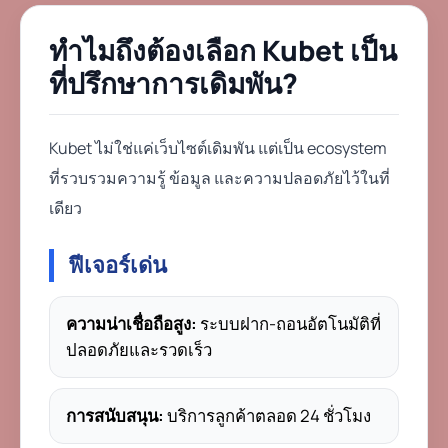
ทำไมถึงต้องเลือก Kubet เป็น
ที่ปรึกษาการเดิมพัน?
Kubet ไม่ใช่แค่เว็บไซต์เดิมพัน แต่เป็น ecosystem
ที่รวบรวมความรู้ ข้อมูล และความปลอดภัยไว้ในที่
เดียว
ฟีเจอร์เด่น
ความน่าเชื่อถือสูง:
ระบบฝาก-ถอนอัตโนมัติที่
ปลอดภัยและรวดเร็ว
การสนับสนุน:
บริการลูกค้าตลอด 24 ชั่วโมง