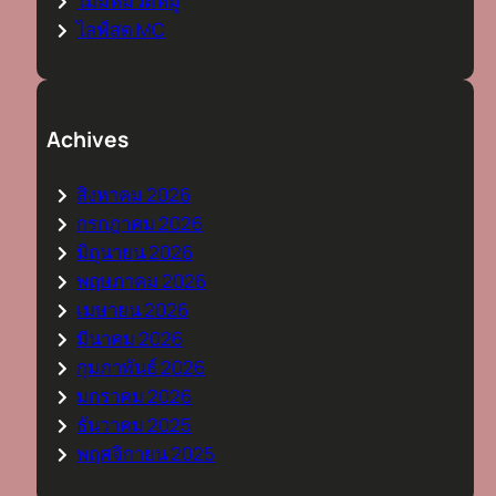
ไม่มีหมวดหมู่
ไลฟ์สด MC
Achives
สิงหาคม 2026
กรกฎาคม 2026
มิถุนายน 2026
พฤษภาคม 2026
เมษายน 2026
มีนาคม 2026
กุมภาพันธ์ 2026
มกราคม 2026
ธันวาคม 2025
พฤศจิกายน 2025