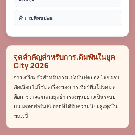
คำถามที่พบบ่อย
จุดสำคัญสำหรับการเดิมพันในยุค
City 2026
การเตรียมตัวสำหรับการแข่งขันฟุตบอล โลก รอบ
คัดเลือก ไม่ใช่แค่เรื่องของการเชียร์ทีมโปรด แต่
คือการวางแผนกลยุทธ์การลงทุนอย่างเป็นระบบ
บนแพลตฟอร์ม Kubet ที่ได้รับความนิยมสูงสุดใน
ขณะนี้