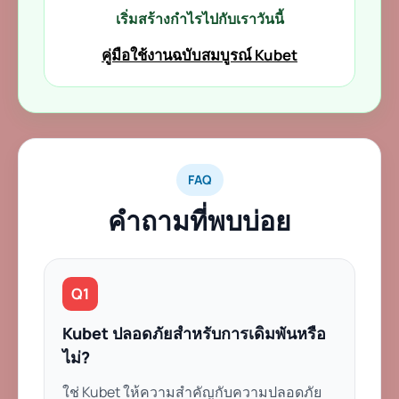
เริ่มสร้างกำไรไปกับเราวันนี้
คู่มือใช้งานฉบับสมบูรณ์ Kubet
FAQ
คำถามที่พบบ่อย
Q1
Kubet ปลอดภัยสำหรับการเดิมพันหรือ
ไม่?
ใช่ Kubet ให้ความสำคัญกับความปลอดภัย